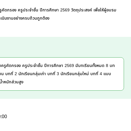
กรอง ครูประจำชั้น ปีการศึกษา 2569 วัตถุประสงค์ เพื่อให้ผู้อบรม
เนินงานอย่างครบถ้วนถูกต้อง
ูคัดกรอง ครูประจำชั้น ปีการศึกษา 2569 มีบทเรียนทั้งหมด 8 บท
ยน บทที่ 2 นักเรียนกลุ่มเก่า บทที่ 3 นักเรียนกลุ่มใหม่ บทที่ 4 แบบ
้ำหนักส่วนสูง
0:00