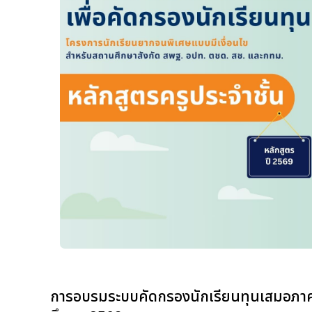
การอบรมระบบคัดกรองนักเรียนทุนเสมอภาค 