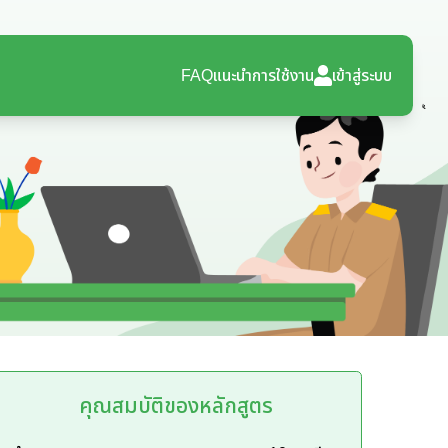
FAQ
แนะนำการใช้งาน
เข้าสู่ระบบ
คุณสมบัติของหลักสูตร