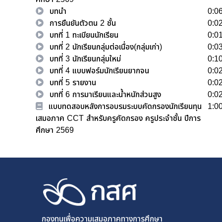
บทนำ
0:0
การยืนยันตัวตน 2 ชั้น
0:0
บทที่ 1 ทะเบียนนักเรียน
0:0
บทที่ 2 นักเรียนกลุ่มต่อเนื่อง(กลุ่มเก่า)
0:0
บทที่ 3 นักเรียนกลุ่มใหม่
0:1
บทที่ 4 แบบฟอร์มนักเรียนยากจน
0:0
บทที่ 5 รายงาน
0:0
บทที่ 6 การมาเรียนและน้ำหนักส่วนสูง
0:0
แบบทดสอบหลังการอบรมระบบคัดกรองนักเรียนทุน
1:0
เสมอภาค CCT สำหรับครูคัดกรอง ครูประจำชั้น ปีการ
ศึกษา 2569
กองทุนเพื่อความเสมอภาคทางการศึกษา