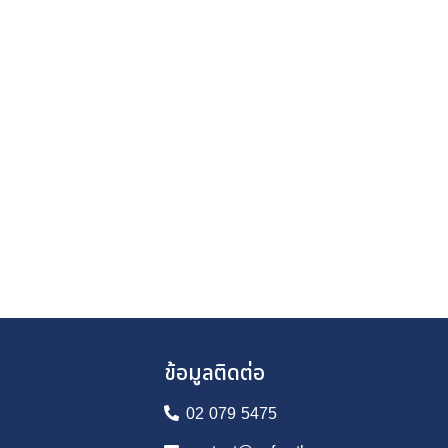
ข้อมูลติดต่อ
02 079 5475