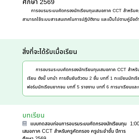
ศึกษา 2569
การอบรมระบบคัดกรองนักเรียนทุนเสมอภาค CCT สำหรับครูคัด
สามารถใช้ระบบสารสนเทศในการปฏิบัติงาน และเป็นไปตามคู่มือดำ
สิ่งที่จะได้รับเมื่อเรียน
การอบรมระบบคัดกรองนักเรียนทุนเสมอภาค CCT สำหรับคร
เรียน ดังนี้ บทนำ การยืนยันตัวตน 2 ชั้น บทที่ 1 ทะเบียนนักเรี
ฟอร์มนักเรียนยากจน บทที่ 5 รายงาน บทที่ 6 การมาเรียนและน
บทเรียน
แบบทดสอบก่อนการอบรมระบบคัดกรองนักเรียนทุน
1:0
เสมอภาค CCT สำหรับครูคัดกรอง ครูประจำชั้น ปีการ
ศึกษา 2569