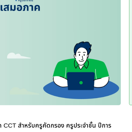
CCT สำหรับครูคัดกรอง ครูประจำชั้น ปีการ