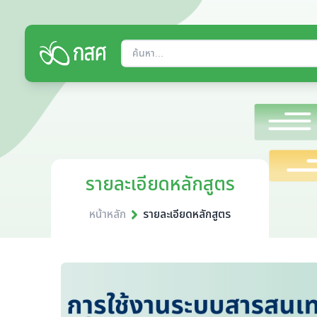
รายละเอียดหลักสูตร
หน้าหลัก
รายละเอียดหลักสูตร