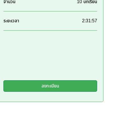
จำนวน
10 บทเรียน
ระยะเวลา
2:31:57
ลงทะเบียน